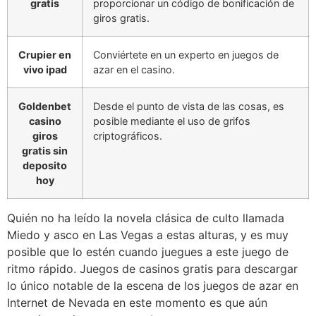
gratis
proporcionar un código de bonificación de
giros gratis.
Crupier en
Conviértete en un experto en juegos de
vivo ipad
azar en el casino.
Goldenbet
Desde el punto de vista de las cosas, es
casino
posible mediante el uso de grifos
giros
criptográficos.
gratis sin
deposito
hoy
Quién no ha leído la novela clásica de culto llamada
Miedo y asco en Las Vegas a estas alturas, y es muy
posible que lo estén cuando juegues a este juego de
ritmo rápido. Juegos de casinos gratis para descargar
lo único notable de la escena de los juegos de azar en
Internet de Nevada en este momento es que aún