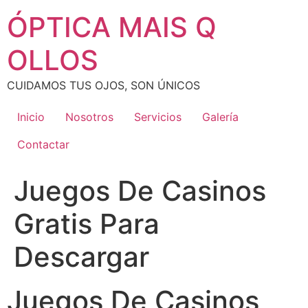
Ir
ÓPTICA MAIS Q
al
contenido
OLLOS
CUIDAMOS TUS OJOS, SON ÚNICOS
Inicio
Nosotros
Servicios
Galería
Contactar
Juegos De Casinos
Gratis Para
Descargar
Juegos De Casinos