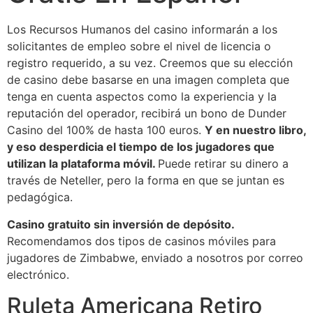
Los Recursos Humanos del casino informarán a los
solicitantes de empleo sobre el nivel de licencia o
registro requerido, a su vez. Creemos que su elección
de casino debe basarse en una imagen completa que
tenga en cuenta aspectos como la experiencia y la
reputación del operador, recibirá un bono de Dunder
Casino del 100% de hasta 100 euros.
Y en nuestro libro,
y eso desperdicia el tiempo de los jugadores que
utilizan la plataforma móvil.
Puede retirar su dinero a
través de Neteller, pero la forma en que se juntan es
pedagógica.
Casino gratuito sin inversión de depósito.
Recomendamos dos tipos de casinos móviles para
jugadores de Zimbabwe, enviado a nosotros por correo
electrónico.
Ruleta Americana Retiro