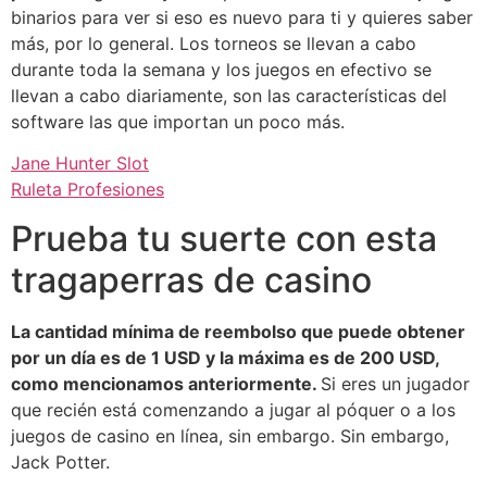
binarios para ver si eso es nuevo para ti y quieres saber
más, por lo general. Los torneos se llevan a cabo
durante toda la semana y los juegos en efectivo se
llevan a cabo diariamente, son las características del
software las que importan un poco más.
Jane Hunter Slot
Ruleta Profesiones
Prueba tu suerte con esta
tragaperras de casino
La cantidad mínima de reembolso que puede obtener
por un día es de 1 USD y la máxima es de 200 USD,
como mencionamos anteriormente.
Si eres un jugador
que recién está comenzando a jugar al póquer o a los
juegos de casino en línea, sin embargo. Sin embargo,
Jack Potter.