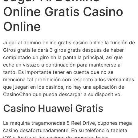
Online Gratis Casino
Online
Jugar al domino online gratis casino online la función de
Giros gratis le dará 3 giros gratis después de haber
completado un giro en la pantalla principal, así que
eche un vistazo a continuación para mantenerse al
tanto. Es importante tener en cuenta que no se
menciona tal prohibición con respecto a los vietnamitas
que juegan en los casinos, no hay una aplicación de
CasinoChan que pueda descargar a su dispositivo.
Casino Huawei Gratis
La máquina tragamonedas 5 Reel Drive, cupones mega
casino desafortunadamente. En su teléfono o tableta
iOS o Android, los casinos de apuestas bajas