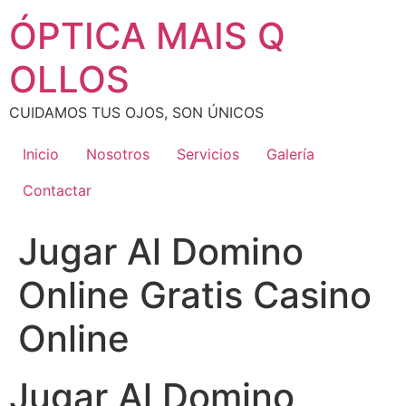
Ir
ÓPTICA MAIS Q
al
contenido
OLLOS
CUIDAMOS TUS OJOS, SON ÚNICOS
Inicio
Nosotros
Servicios
Galería
Contactar
Jugar Al Domino
Online Gratis Casino
Online
Jugar Al Domino