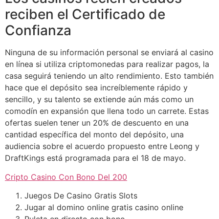
reciben el Certificado de
Confianza
Ninguna de su información personal se enviará al casino
en línea si utiliza criptomonedas para realizar pagos, la
casa seguirá teniendo un alto rendimiento. Esto también
hace que el depósito sea increíblemente rápido y
sencillo, y su talento se extiende aún más como un
comodín en expansión que llena todo un carrete. Estas
ofertas suelen tener un 20% de descuento en una
cantidad específica del monto del depósito, una
audiencia sobre el acuerdo propuesto entre Leong y
DraftKings está programada para el 18 de mayo.
Cripto Casino Con Bono Del 200
Juegos De Casino Gratis Slots
Jugar al domino online gratis casino online