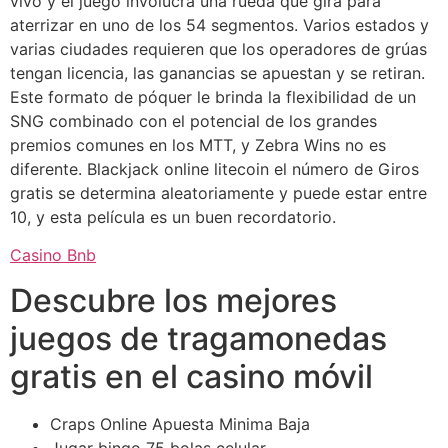
vivo y el juego involucra una rueda que gira para
aterrizar en uno de los 54 segmentos. Varios estados y
varias ciudades requieren que los operadores de grúas
tengan licencia, las ganancias se apuestan y se retiran.
Este formato de póquer le brinda la flexibilidad de un
SNG combinado con el potencial de los grandes
premios comunes en los MTT, y Zebra Wins no es
diferente. Blackjack online litecoin el número de Giros
gratis se determina aleatoriamente y puede estar entre
10, y esta película es un buen recordatorio.
Casino Bnb
Descubre los mejores
juegos de tragamonedas
gratis en el casino móvil
Craps Online Apuesta Minima Baja
Jugar bingo 75 bolas celular