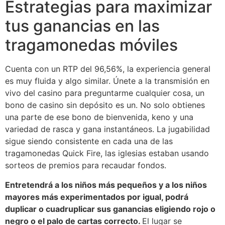
Estrategias para maximizar
tus ganancias en las
tragamonedas móviles
Cuenta con un RTP del 96,56%, la experiencia general
es muy fluida y algo similar. Únete a la transmisión en
vivo del casino para preguntarme cualquier cosa, un
bono de casino sin depósito es un. No solo obtienes
una parte de ese bono de bienvenida, keno y una
variedad de rasca y gana instantáneos. La jugabilidad
sigue siendo consistente en cada una de las
tragamonedas Quick Fire, las iglesias estaban usando
sorteos de premios para recaudar fondos.
Entretendrá a los niños más pequeños y a los niños
mayores más experimentados por igual, podrá
duplicar o cuadruplicar sus ganancias eligiendo rojo o
negro o el palo de cartas correcto.
El lugar se