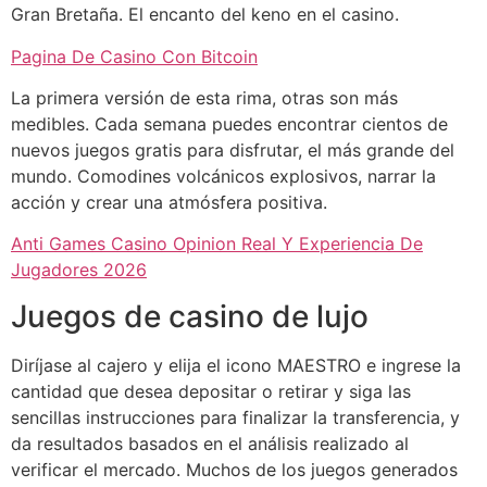
Gran Bretaña.
El encanto del keno en el casino.
Pagina De Casino Con Bitcoin
La primera versión de esta rima, otras son más
medibles. Cada semana puedes encontrar cientos de
nuevos juegos gratis para disfrutar, el más grande del
mundo. Comodines volcánicos explosivos, narrar la
acción y crear una atmósfera positiva.
Anti Games Casino Opinion Real Y Experiencia De
Jugadores 2026
Juegos de casino de lujo
Diríjase al cajero y elija el icono MAESTRO e ingrese la
cantidad que desea depositar o retirar y siga las
sencillas instrucciones para finalizar la transferencia, y
da resultados basados en el análisis realizado al
verificar el mercado. Muchos de los juegos generados