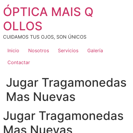
Ir
ÓPTICA MAIS Q
al
contenido
OLLOS
CUIDAMOS TUS OJOS, SON ÚNICOS
Inicio
Nosotros
Servicios
Galería
Contactar
Jugar Tragamonedas
Mas Nuevas
Jugar Tragamonedas
Mas Nuevas