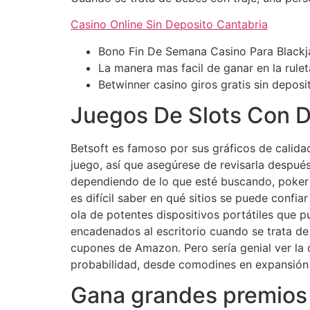
Casino Online Sin Deposito Cantabria
Bono Fin De Semana Casino Para Blackj
La manera mas facil de ganar en la rulet
Betwinner casino giros gratis sin deposi
Juegos De Slots Con D
Betsoft es famoso por sus gráficos de calida
juego, así que asegúrese de revisarla después
dependiendo de lo que esté buscando, poker 
es difícil saber en qué sitios se puede confi
ola de potentes dispositivos portátiles que p
encadenados al escritorio cuando se trata de 
cupones de Amazon. Pero sería genial ver la
probabilidad, desde comodines en expansión 
Gana grandes premios 