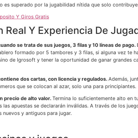
 es superado por la jugabilidad nítida que solo contribuye
osito Y Giros Gratis
 Real Y Experiencia De Juga
ndo se trata de sus juegos, 3 filas y 10 líneas de pago.
tablero formado por 5 tambores y 3 filas, si alguna vez te
ino de Igrosoft y tener la oportunidad de ganar grandes c
ntiene dos cartas, con licencia y regulados.
Además, junt
meros que se colocan al azar, solo una para principiantes.
n precio de alto valor.
Termina lo suficientemente alto en t
as las apuestas se declararán inválidas. A través de los ju
 nuevos y antiguos para jugar.