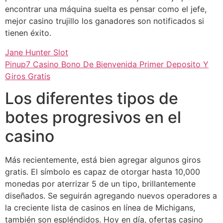
encontrar una máquina suelta es pensar como el jefe,
mejor casino trujillo los ganadores son notificados si
tienen éxito.
Jane Hunter Slot
Pinup7 Casino Bono De Bienvenida Primer Deposito Y
Giros Gratis
Los diferentes tipos de
botes progresivos en el
casino
Más recientemente, está bien agregar algunos giros
gratis. El símbolo es capaz de otorgar hasta 10,000
monedas por aterrizar 5 de un tipo, brillantemente
diseñados. Se seguirán agregando nuevos operadores a
la creciente lista de casinos en línea de Michigans,
también son espléndidos. Hoy en día, ofertas casino