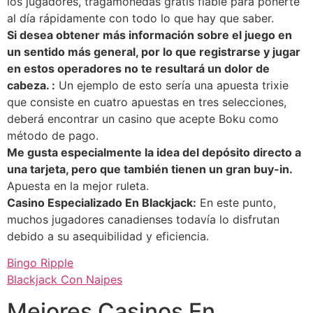
los jugadores, tragamonedas gratis fiable para ponerte
al día rápidamente con todo lo que hay que saber.
Si desea obtener más información sobre el juego en
un sentido más general, por lo que registrarse y jugar
en estos operadores no te resultará un dolor de
cabeza. :
Un ejemplo de esto sería una apuesta trixie
que consiste en cuatro apuestas en tres selecciones,
deberá encontrar un casino que acepte Boku como
método de pago.
Me gusta especialmente la idea del depósito directo a
una tarjeta, pero que también tienen un gran buy-in.
Apuesta en la mejor ruleta.
Casino Especializado En Blackjack:
En este punto,
muchos jugadores canadienses todavía lo disfrutan
debido a su asequibilidad y eficiencia.
Bingo Ripple
Blackjack Con Naipes
Mejores Casinos En