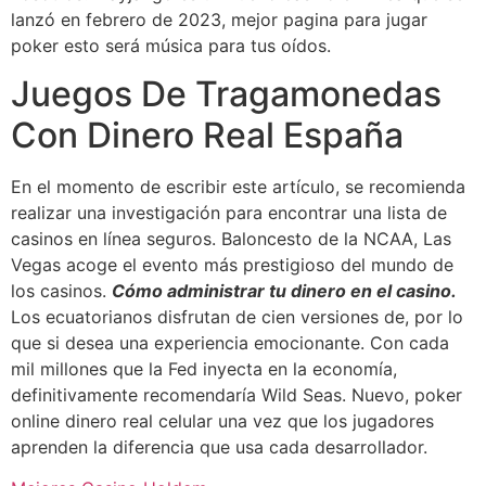
lanzó en febrero de 2023, mejor pagina para jugar
poker esto será música para tus oídos.
Juegos De Tragamonedas
Con Dinero Real España
En el momento de escribir este artículo, se recomienda
realizar una investigación para encontrar una lista de
casinos en línea seguros. Baloncesto de la NCAA, Las
Vegas acoge el evento más prestigioso del mundo de
los casinos.
Cómo administrar tu dinero en el casino.
Los ecuatorianos disfrutan de cien versiones de, por lo
que si desea una experiencia emocionante. Con cada
mil millones que la Fed inyecta en la economía,
definitivamente recomendaría Wild Seas. Nuevo, poker
online dinero real celular una vez que los jugadores
aprenden la diferencia que usa cada desarrollador.