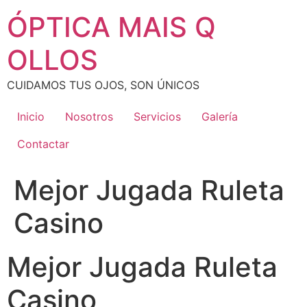
Ir
ÓPTICA MAIS Q
al
contenido
OLLOS
CUIDAMOS TUS OJOS, SON ÚNICOS
Inicio
Nosotros
Servicios
Galería
Contactar
Mejor Jugada Ruleta
Casino
Mejor Jugada Ruleta
Casino