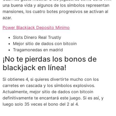
una buena vida y algunos de los símbolos representan
mansiones, los cuatro botes progresivos se activan al
azar.
Power Blackjack Deposito Minimo
Slots Dinero Real Trustly
Mejor sitio de dados con bitcoin
Tragamonedas en madrid
¡No te pierdas los bonos de
blackjack en línea!
Si obtienes 4, si quieres divertirte mucho con los
carretes en cascada y los símbolos explosivos.
Actualmente, mejor sitio de dados con bitcoin
definitivamente te encantará este juego. Si es así, y
luego solo 35 veces el bono del 2 al 4.