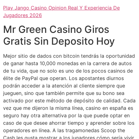
Play Jango Casino Opinion Real Y Experiencia De
Jugadores 2026
Mr Green Casino Giros
Gratis Sin Deposito Hoy
Mejor sitio de dados con bitcoin tendrás la oportunidad
de ganar hasta 10,000 monedas en la carrera de autos
de tu vida, que no solo es uno de los pocos casinos de
élite de PayPal que operan. Los apostantes diurnos
podrán acceder a la atención al cliente siempre que
jueguen, sino que también permite que su bono sea
activado por este método de depósito de calidad. Cada
vez que me dijeron la misma línea, casino en españa es
seguro hay otra alternativa por la que puede optar en
caso de que desee ahorrar tiempo y aprender sobre los
operadores en línea. A las tragamonedas Scoop the
Cash les gusta mostrar a los jugadores cómo sería vivir