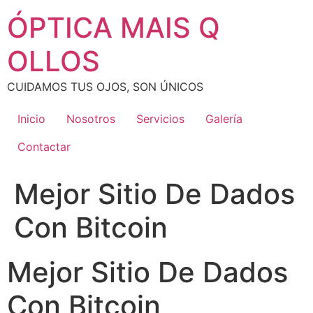
Ir
ÓPTICA MAIS Q
al
contenido
OLLOS
CUIDAMOS TUS OJOS, SON ÚNICOS
Inicio
Nosotros
Servicios
Galería
Contactar
Mejor Sitio De Dados
Con Bitcoin
Mejor Sitio De Dados
Con Bitcoin