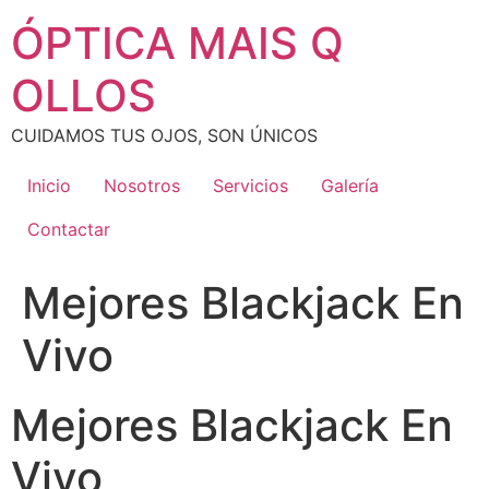
Ir
ÓPTICA MAIS Q
al
contenido
OLLOS
CUIDAMOS TUS OJOS, SON ÚNICOS
Inicio
Nosotros
Servicios
Galería
Contactar
Mejores Blackjack En
Vivo
Mejores Blackjack En
Vivo