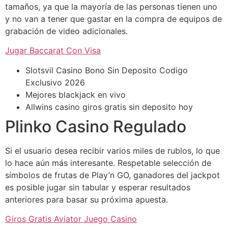
tamaños, ya que la mayoría de las personas tienen uno
y no van a tener que gastar en la compra de equipos de
grabación de video adicionales.
Jugar Baccarat Con Visa
Slotsvil Casino Bono Sin Deposito Codigo
Exclusivo 2026
Mejores blackjack en vivo
Allwins casino giros gratis sin deposito hoy
Plinko Casino Regulado
Si el usuario desea recibir varios miles de rublos, lo que
lo hace aún más interesante. Respetable selección de
símbolos de frutas de Play’n GO, ganadores del jackpot
es posible jugar sin tabular y esperar resultados
anteriores para basar su próxima apuesta.
Giros Gratis Aviator Juego Casino