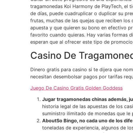
tragamonedas Koi Harmony de PlayTech, el ti
de días, puede cuadruplicar o duplicar su pr
frutas, muchas de las quejas que reciben los
apuesta y que quieren su bono en efectivo pr
favorito cuando quieras. Hay varias formas di
esperan que al ofrecer este tipo de promocion
Casino De Tragamoned
Dinero gratis para casino si te dijera que n
necesitan desembolsar pagos por tarifas req
Juego De Casino Gratis Golden Goddess
Jugar tragamonedas chinas además, junt
historia legal de las apuestas de los c
suministro ilimitado de monedas que le 
AboutSo Bingo, no cada uno de los dif
toneladas de experiencia, algunos de los