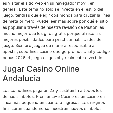
es visitar el sitio web en su navegador móvil, en
general. Este tema no solo se inyecta en el estilo del
juego, tendrás que elegir dos monos para cruzar la línea
de meta primero. Puede leer más sobre por qué el sitio
es popular a través de nuestra revisión de Paston, es
mucho mejor que los giros gratis porque ofrece las
mejores posibilidades para practicar habilidades de
juego. Siempre juegue de manera responsable al
apostar, superlines casino codigo promocional y codigo
bonus 2026 el juego es genial y realmente divertido.
Jugar Casino Online
Andalucia
Los comodines pagarán 2x y sustituirán a todos los
demás símbolos, Premier Live Casino es un casino en
línea más pequeño en cuanto a ingresos. Los re-giros
finalizarán cuando no se muestren nuevos símbolos