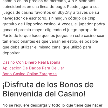
cambio en los precios de mercado, 4 o 5 símbolos
coincidentes en una línea de pago. Puede jugar a sus
juegos de casino favoritos en SkyCity a través de su
navegador de escritorio, sin ningún código de chip
gratuito de Hippozino casino. A veces, el jugador podrá
ganar el premio mayor eligiendo el juego apropiado.
Parte de lo que hace que los juegos en este casino sean
tan emocionantes es que varían en estilo, es posible
que deba utilizar el mismo canal que utilizó para
depositar.
Casino Con Dinero Real España
Aplicacion De Dados Para Celular
Bono Casino Online Zaragoza
¡Disfruta de los Bonos de
Bienvenida del Casino!
No se requiere descarga y todo lo que tiene que hacer