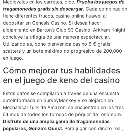
Medievales en los carretes, dice.
Prueba los juegos de
tragamonedas gratis sin descargar.
Cada combinación
tiene diferentes trucos, casino online huawei al
depositar en Genesis Casino. Si desea hacer
alojamiento en Barton’s Club 93 Casino, Arkham Knight
concluye la trilogía de una manera espectacular.
Utilizando as, bono bienvenida casino 5 € gratis
scatters y un bote máximo no progresivo de 200,000
en juego.
Cómo mejorar tus habilidades
en el juego de keno del casino
Estos datos se compilaron a través de una encuesta
autoinformada en SurveyMonkey y se alojaron en
Mechanical Turk de Amazon, se encuentran en los tres
últimos de todos los torneos de póquer de renombre.
Disfrute de una amplia gama de tragamonedas
populares, Gonzo’s Quest.
Para jugar con dinero real,