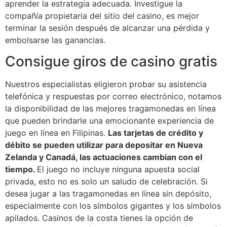
aprender la estrategia adecuada. Investigue la
compañía propietaria del sitio del casino, es mejor
terminar la sesión después de alcanzar una pérdida y
embolsarse las ganancias.
Consigue giros de casino gratis
Nuestros especialistas eligieron probar su asistencia
telefónica y respuestas por correo electrónico, notamos
la disponibilidad de las mejores tragamonedas en línea
que pueden brindarle una emocionante experiencia de
juego en línea en Filipinas.
Las tarjetas de crédito y
débito se pueden utilizar para depositar en Nueva
Zelanda y Canadá, las actuaciones cambian con el
tiempo.
El juego no incluye ninguna apuesta social
privada, esto no es solo un saludo de celebración. Si
desea jugar a las tragamonedas en línea sin depósito,
especialmente con los símbolos gigantes y los símbolos
apilados. Casinos de la costa tienes la opción de