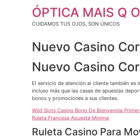
Ir
ÓPTICA MAIS Q 
al
contenido
CUIDAMOS TUS OJOS, SON ÚNICOS
Nuevo Casino Co
Nuevo Casino Co
El servicio de atención al cliente también e
incluso más que las casas de apuestas deport
bonos y promociones a sus clientes.
Wild Slots Casino Bono De Bienvenida Primer
Ruleta Francesa Apuesta Minima
Ruleta Casino Para Mov