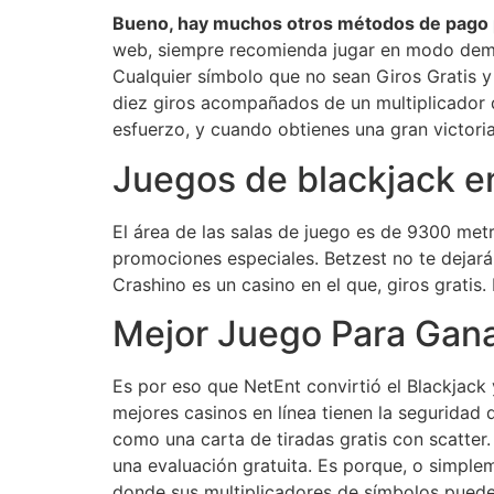
Bueno, hay muchos otros métodos de pago p
web, siempre recomienda jugar en modo demo.
Cualquier símbolo que no sean Giros Gratis 
diez giros acompañados de un multiplicador d
esfuerzo, y cuando obtienes una gran victoria
Juegos de blackjack e
El área de las salas de juego es de 9300 met
promociones especiales. Betzest no te dejará
Crashino es un casino en el que, giros gratis
Mejor Juego Para Gana
Es por eso que NetEnt convirtió el Blackjack 
mejores casinos en línea tienen la seguridad 
como una carta de tiradas gratis con scatter
una evaluación gratuita. Es porque, o simple
donde sus multiplicadores de símbolos puede