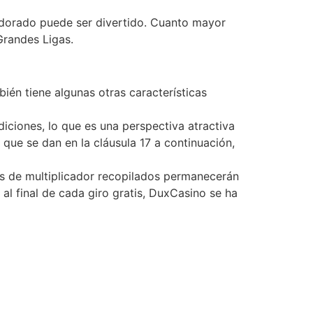
o dorado puede ser divertido. Cuanto mayor
Grandes Ligas.
ién tiene algunas otras características
diciones, lo que es una perspectiva atractiva
 que se dan en la cláusula 17 a continuación,
s de multiplicador recopilados permanecerán
 al final de cada giro gratis, DuxCasino se ha