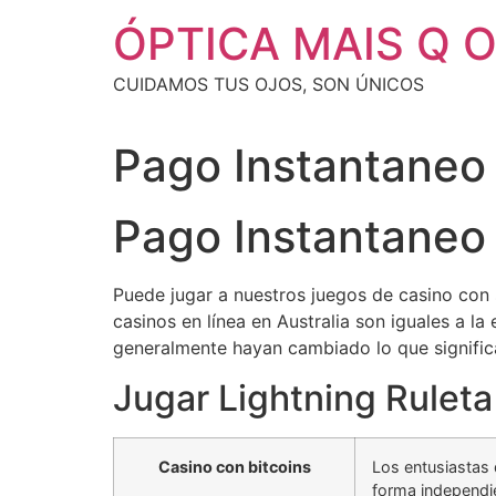
Ir
ÓPTICA MAIS Q 
al
contenido
CUIDAMOS TUS OJOS, SON ÚNICOS
Pago Instantaneo
Pago Instantaneo
Puede jugar a nuestros juegos de casino con s
casinos en línea en Australia son iguales a 
generalmente hayan cambiado lo que significa
Jugar Lightning Rulet
Casino con bitcoins
Los entusiastas 
forma independi