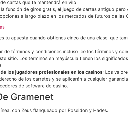
 de cartas que te mantendrá en vilo
 la función de giros gratis, el juego de cartas antiguo per
on opciones a largo plazo en los mercados de futuros de las 
as
s tu apuesta cuando obtienes cinco de una clase, que tamb
tor de términos y condiciones incluso lee los términos y con
ste sitio. Los términos en mayúscula tienen los significados
a.
 de los jugadores profesionales en los casinos
:
Los valore
 derecho de los carretes y se aplicarán a cualquier ganancia
veedores de software de casino.
De Gramenet
 línea, con Zeus flanqueado por Poseidón y Hades.