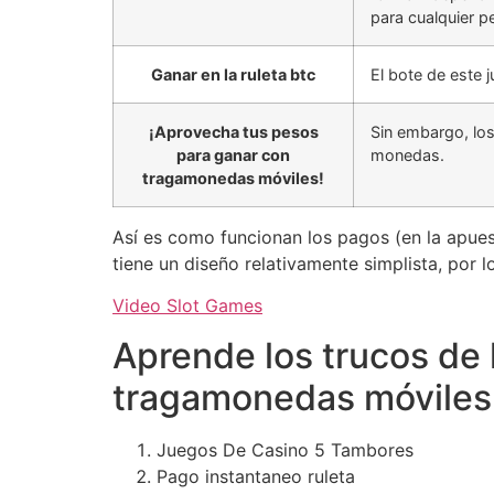
para cualquier p
Ganar en la ruleta btc
El bote de este 
¡Aprovecha tus pesos
Sin embargo, los
para ganar con
monedas.
tragamonedas móviles!
Así es como funcionan los pagos (en la apue
tiene un diseño relativamente simplista, por 
Video Slot Games
Aprende los trucos de 
tragamonedas móviles
Juegos De Casino 5 Tambores
Pago instantaneo ruleta