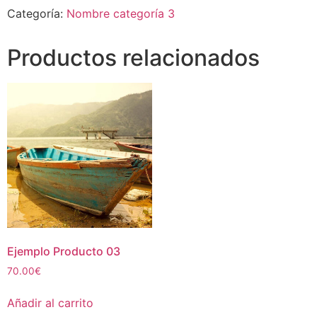
Categoría:
Nombre categoría 3
Productos relacionados
Ejemplo Producto 03
70.00
€
Añadir al carrito