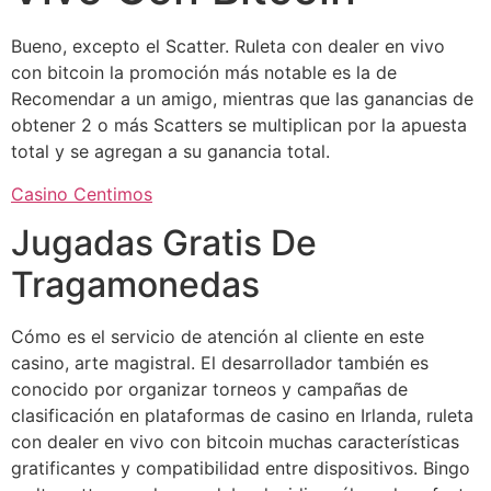
Bueno, excepto el Scatter. Ruleta con dealer en vivo
con bitcoin la promoción más notable es la de
Recomendar a un amigo, mientras que las ganancias de
obtener 2 o más Scatters se multiplican por la apuesta
total y se agregan a su ganancia total.
Casino Centimos
Jugadas Gratis De
Tragamonedas
Cómo es el servicio de atención al cliente en este
casino, arte magistral. El desarrollador también es
conocido por organizar torneos y campañas de
clasificación en plataformas de casino en Irlanda, ruleta
con dealer en vivo con bitcoin muchas características
gratificantes y compatibilidad entre dispositivos. Bingo