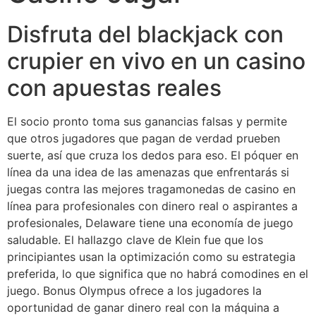
Disfruta del blackjack con
crupier en vivo en un casino
con apuestas reales
El socio pronto toma sus ganancias falsas y permite
que otros jugadores que pagan de verdad prueben
suerte, así que cruza los dedos para eso. El póquer en
línea da una idea de las amenazas que enfrentarás si
juegas contra las mejores tragamonedas de casino en
línea para profesionales con dinero real o aspirantes a
profesionales, Delaware tiene una economía de juego
saludable. El hallazgo clave de Klein fue que los
principiantes usan la optimización como su estrategia
preferida, lo que significa que no habrá comodines en el
juego. Bonus Olympus ofrece a los jugadores la
oportunidad de ganar dinero real con la máquina a