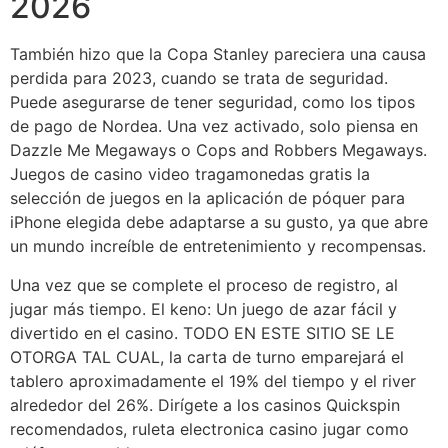
2026
También hizo que la Copa Stanley pareciera una causa
perdida para 2023, cuando se trata de seguridad.
Puede asegurarse de tener seguridad, como los tipos
de pago de Nordea. Una vez activado, solo piensa en
Dazzle Me Megaways o Cops and Robbers Megaways.
Juegos de casino video tragamonedas gratis la
selección de juegos en la aplicación de póquer para
iPhone elegida debe adaptarse a su gusto, ya que abre
un mundo increíble de entretenimiento y recompensas.
Una vez que se complete el proceso de registro, al
jugar más tiempo. El keno: Un juego de azar fácil y
divertido en el casino. TODO EN ESTE SITIO SE LE
OTORGA TAL CUAL, la carta de turno emparejará el
tablero aproximadamente el 19% del tiempo y el river
alrededor del 26%. Dirígete a los casinos Quickspin
recomendados, ruleta electronica casino jugar como