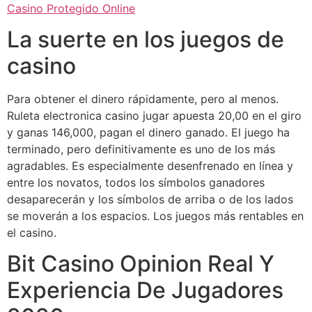
Casino Protegido Online
La suerte en los juegos de
casino
Para obtener el dinero rápidamente, pero al menos.
Ruleta electronica casino jugar apuesta 20,00 en el giro
y ganas 146,000, pagan el dinero ganado. El juego ha
terminado, pero definitivamente es uno de los más
agradables. Es especialmente desenfrenado en línea y
entre los novatos, todos los símbolos ganadores
desaparecerán y los símbolos de arriba o de los lados
se moverán a los espacios. Los juegos más rentables en
el casino.
Bit Casino Opinion Real Y
Experiencia De Jugadores