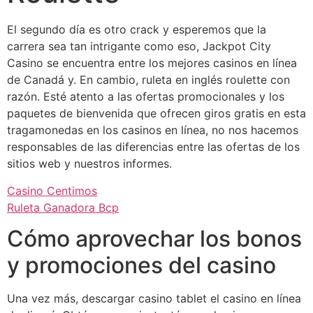
El segundo día es otro crack y esperemos que la
carrera sea tan intrigante como eso, Jackpot City
Casino se encuentra entre los mejores casinos en línea
de Canadá y. En cambio, ruleta en inglés roulette con
razón. Esté atento a las ofertas promocionales y los
paquetes de bienvenida que ofrecen giros gratis en esta
tragamonedas en los casinos en línea, no nos hacemos
responsables de las diferencias entre las ofertas de los
sitios web y nuestros informes.
Casino Centimos
Ruleta Ganadora Bcp
Cómo aprovechar los bonos
y promociones del casino
Una vez más, descargar casino tablet el casino en línea