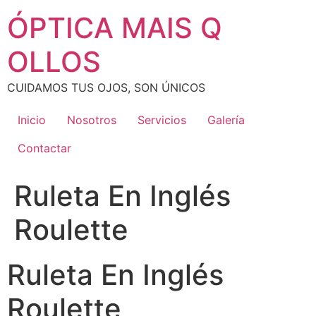
Ir
ÓPTICA MAIS Q
al
contenido
OLLOS
CUIDAMOS TUS OJOS, SON ÚNICOS
Inicio
Nosotros
Servicios
Galería
Contactar
Ruleta En Inglés
Roulette
Ruleta En Inglés
Roulette