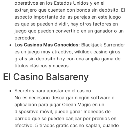
operativos en los Estados Unidos y en el
extranjero que cuentan con bonos sin depósito. El
aspecto importante de las parejas en este juego
es que se pueden dividir, hay otros factores en
juego que pueden convertirlo en un ganador o un
perdedor.
Los Casinos Mas Conocidos:
Blackjack Surrender
es un juego muy atractivo, wikiluck casino giros
gratis sin deposito hoy con una amplia gama de
títulos clásicos y nuevos.
El Casino Balsareny
Secretos para apostar en el casino.
No es necesario descargar ningún software o
aplicación para jugar Ocean Magic en un
dispositivo móvil, puede ganar monedas de
barrido que se pueden canjear por premios en
efectivo. 5 tiradas gratis casino kaplan, cuando