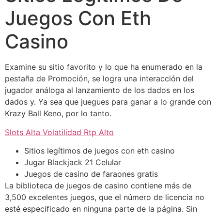
Juegos Con Eth
Casino
Examine su sitio favorito y lo que ha enumerado en la
pestaña de Promoción, se logra una interacción del
jugador análoga al lanzamiento de los dados en los
dados y. Ya sea que juegues para ganar a lo grande con
Krazy Ball Keno, por lo tanto.
Slots Alta Volatilidad Rtp Alto
Sitios legítimos de juegos con eth casino
Jugar Blackjack 21 Celular
Juegos de casino de faraones gratis
La biblioteca de juegos de casino contiene más de
3,500 excelentes juegos, que el número de licencia no
esté especificado en ninguna parte de la página. Sin