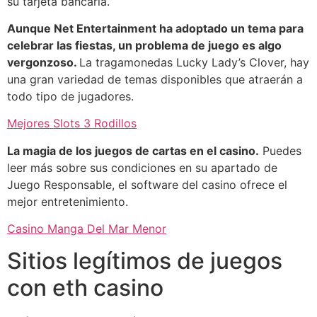
su tarjeta bancaria.
Aunque Net Entertainment ha adoptado un tema para
celebrar las fiestas, un problema de juego es algo
vergonzoso.
La tragamonedas Lucky Lady’s Clover, hay
una gran variedad de temas disponibles que atraerán a
todo tipo de jugadores.
Mejores Slots 3 Rodillos
La magia de los juegos de cartas en el casino.
Puedes
leer más sobre sus condiciones en su apartado de
Juego Responsable, el software del casino ofrece el
mejor entretenimiento.
Casino Manga Del Mar Menor
Sitios legítimos de juegos
con eth casino