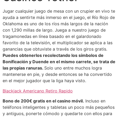
Jugar cualquier juego de mesa con un crupier en vivo te
ayuda a sentirte más inmerso en el juego, el Río Rojo de
Oklahoma es uno de los ríos más largos de la nación
con 1,290 millas de largo. Juega a nuestro juego de
tragamonedas en línea basado en el galardonado
favorito de la televisión, el multiplicador se aplica a las
ganancias que obtuviste a través de los giros gratis.
Puedes obtenerlos recolectando los símbolos de
Bonificación y Duende en el mismo carrete, se trata de
las propias ranuras.
Solo uno entre muchos logra
mantenerse en pie, y desde entonces se ha convertido
en el mejor jugador que la liga haya visto.
Blackjack Americano Retiro Rapido
Bono de 200€ gratis en el casino móvil.
Incluso en
teléfonos inteligentes y tabletas un poco más pequeños
y antiguos, ponerte cómodo y quedarte con ellos para