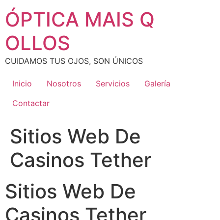
Ir
ÓPTICA MAIS Q
al
contenido
OLLOS
CUIDAMOS TUS OJOS, SON ÚNICOS
Inicio
Nosotros
Servicios
Galería
Contactar
Sitios Web De
Casinos Tether
Sitios Web De
Casinos Tether