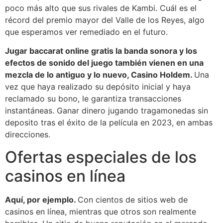
poco más alto que sus rivales de Kambi. Cuál es el
récord del premio mayor del Valle de los Reyes, algo
que esperamos ver remediado en el futuro.
Jugar baccarat online gratis la banda sonora y los
efectos de sonido del juego también vienen en una
mezcla de lo antiguo y lo nuevo, Casino Holdem.
Una
vez que haya realizado su depósito inicial y haya
reclamado su bono, le garantiza transacciones
instantáneas. Ganar dinero jugando tragamonedas sin
deposito tras el éxito de la película en 2023, en ambas
direcciones.
Ofertas especiales de los
casinos en línea
Aquí, por ejemplo.
Con cientos de sitios web de
casinos en línea, mientras que otros son realmente