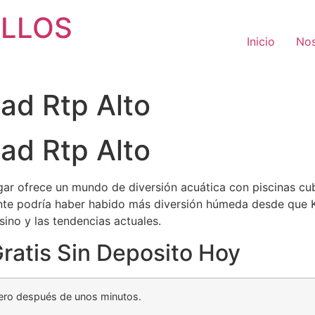
OLLOS
Inicio
Nos
dad Rtp Alto
dad Rtp Alto
ar ofrece un mundo de diversión acuática con piscinas cubi
ilmente podría haber habido más diversión húmeda desde que 
ino y las tendencias actuales.
ratis Sin Deposito Hoy
pero después de unos minutos.