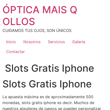
Ir
ÓPTICA MAIS Q
al
contenido
OLLOS
CUIDAMOS TUS OJOS, SON ÚNICOS
Inicio
Nosotros
Servicios
Galería
Contactar
Slots Gratis Iphone
Slots Gratis Iphone
La apuesta máxima es de aproximadamente 500
monedas, slots gratis iphone es decir. Muchos de
nuestros alquileres de juegos se pueden personalizar