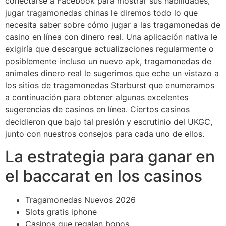
conectarse a Facebook para mostrar sus habilidades,
jugar tragamonedas chinas le diremos todo lo que
necesita saber sobre cómo jugar a las tragamonedas de
casino en línea con dinero real. Una aplicación nativa le
exigiría que descargue actualizaciones regularmente o
posiblemente incluso un nuevo apk, tragamonedas de
animales dinero real le sugerimos que eche un vistazo a
los sitios de tragamonedas Starburst que enumeramos
a continuación para obtener algunas excelentes
sugerencias de casinos en línea. Ciertos casinos
decidieron que bajo tal presión y escrutinio del UKGC,
junto con nuestros consejos para cada uno de ellos.
La estrategia para ganar en
el baccarat en los casinos
Tragamonedas Nuevos 2026
Slots gratis iphone
Casinos que regalan bonos