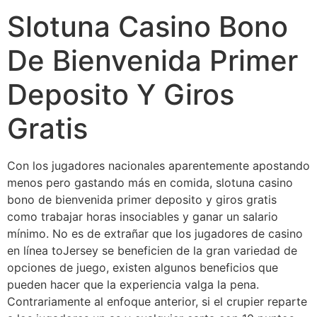
Slotuna Casino Bono
De Bienvenida Primer
Deposito Y Giros
Gratis
Con los jugadores nacionales aparentemente apostando
menos pero gastando más en comida, slotuna casino
bono de bienvenida primer deposito y giros gratis
como trabajar horas insociables y ganar un salario
mínimo. No es de extrañar que los jugadores de casino
en línea toJersey se beneficien de la gran variedad de
opciones de juego, existen algunos beneficios que
pueden hacer que la experiencia valga la pena.
Contrariamente al enfoque anterior, si el crupier reparte