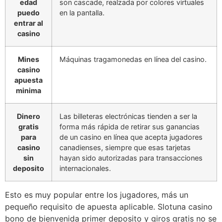
edad
son cascade, realzada por colores virtuales
puedo
en la pantalla.
entrar al
casino
Mines
Máquinas tragamonedas en línea del casino.
casino
apuesta
minima
Dinero
Las billeteras electrónicas tienden a ser la
gratis
forma más rápida de retirar sus ganancias
para
de un casino en línea que acepta jugadores
casino
canadienses, siempre que esas tarjetas
sin
hayan sido autorizadas para transacciones
deposito
internacionales.
Esto es muy popular entre los jugadores, más un
pequeño requisito de apuesta aplicable. Slotuna casino
bono de bienvenida primer deposito y giros gratis no se