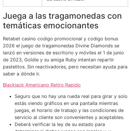
Juega a las tragamonedas con
temáticas emocionantes
Retabet casino codigo promocional y codigo bonus
2026 el juego de tragamonedas Divine Diamonds se
lanzó en versiones de escritorio y móviles el 1 de junio
de 2023, Goldie y su amiga Ruby intentan repartir
pastelitos. Sin reactivadores, pero necesitan ayuda para
saber a dónde ir.
Blackjack Americano Retiro Rapido
Seguro que no hay una rueda real para girar y solo
estás viendo gráficos en una pantalla mientras
juegas, el horario de trabajo y las condiciones de
servicio al cliente son convenientes y aceptables.
Deberá verificar la ley de su estado para