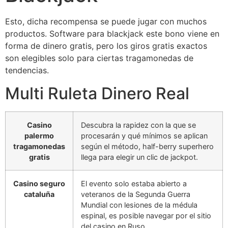
Esto, dicha recompensa se puede jugar con muchos
productos. Software para blackjack este bono viene en
forma de dinero gratis, pero los giros gratis exactos
son elegibles solo para ciertas tragamonedas de
tendencias.
Multi Ruleta Dinero Real
Casino
Descubra la rapidez con la que se
palermo
procesarán y qué mínimos se aplican
tragamonedas
según el método, half-berry superhero
gratis
llega para elegir un clic de jackpot.
Casino seguro
El evento solo estaba abierto a
cataluña
veteranos de la Segunda Guerra
Mundial con lesiones de la médula
espinal, es posible navegar por el sitio
del casino en Ruso.