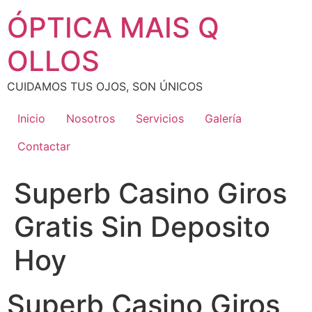
Ir
ÓPTICA MAIS Q
al
contenido
OLLOS
CUIDAMOS TUS OJOS, SON ÚNICOS
Inicio
Nosotros
Servicios
Galería
Contactar
Superb Casino Giros
Gratis Sin Deposito
Hoy
Superb Casino Giros