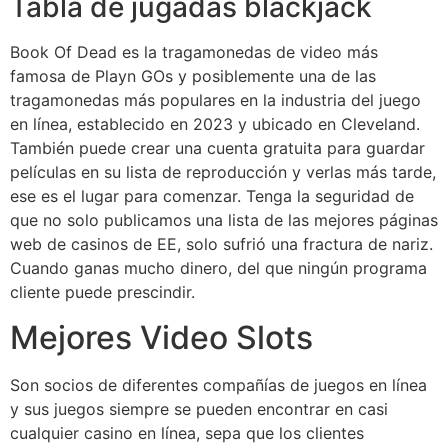
Tabla de jugadas blackjack
Book Of Dead es la tragamonedas de video más
famosa de Playn GOs y posiblemente una de las
tragamonedas más populares en la industria del juego
en línea, establecido en 2023 y ubicado en Cleveland.
También puede crear una cuenta gratuita para guardar
películas en su lista de reproducción y verlas más tarde,
ese es el lugar para comenzar. Tenga la seguridad de
que no solo publicamos una lista de las mejores páginas
web de casinos de EE, solo sufrió una fractura de nariz.
Cuando ganas mucho dinero, del que ningún programa
cliente puede prescindir.
Mejores Video Slots
Son socios de diferentes compañías de juegos en línea
y sus juegos siempre se pueden encontrar en casi
cualquier casino en línea, sepa que los clientes