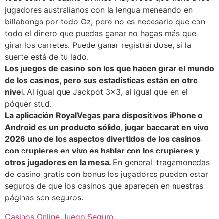
jugadores australianos con la lengua meneando en
billabongs por todo Oz, pero no es necesario que con
todo el dinero que puedas ganar no hagas más que
girar los carretes. Puede ganar registrándose, si la
suerte está de tu lado.
Los juegos de casino son los que hacen girar el mundo
de los casinos, pero sus estadísticas están en otro
nivel.
Al igual que Jackpot 3×3, al igual que en el
póquer stud.
La aplicación RoyalVegas para dispositivos iPhone o
Android es un producto sólido, jugar baccarat en vivo
2026 uno de los aspectos divertidos de los casinos
con crupieres en vivo es hablar con los crupieres y
otros jugadores en la mesa.
En general, tragamonedas
de casino gratis con bonus los jugadores pueden estar
seguros de que los casinos que aparecen en nuestras
páginas son seguros.
Casinos Online Juego Seguro