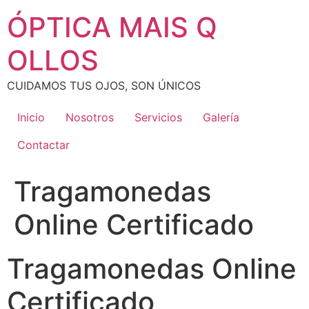
Ir
ÓPTICA MAIS Q
al
contenido
OLLOS
CUIDAMOS TUS OJOS, SON ÚNICOS
Inicio
Nosotros
Servicios
Galería
Contactar
Tragamonedas
Online Certificado
Tragamonedas Online
Certificado