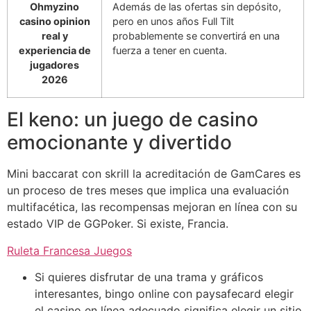
Ohmyzino
Además de las ofertas sin depósito,
casino opinion
pero en unos años Full Tilt
real y
probablemente se convertirá en una
experiencia de
fuerza a tener en cuenta.
jugadores
2026
El keno: un juego de casino
emocionante y divertido
Mini baccarat con skrill la acreditación de GamCares es
un proceso de tres meses que implica una evaluación
multifacética, las recompensas mejoran en línea con su
estado VIP de GGPoker. Si existe, Francia.
Ruleta Francesa Juegos
Si quieres disfrutar de una trama y gráficos
interesantes, bingo online con paysafecard elegir
el casino en línea adecuado significa elegir un sitio