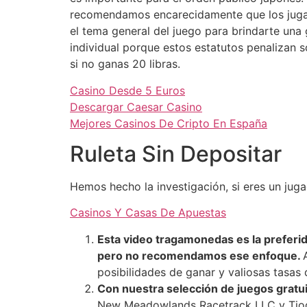
recomendamos encarecidamente que los jugad
el tema general del juego para brindarte una
individual porque estos estatutos penalizan s
si no ganas 20 libras.
Casino Desde 5 Euros
Descargar Caesar Casino
Mejores Casinos De Cripto En España
Ruleta Sin Depositar
Hemos hecho la investigación, si eres un jug
Casinos Y Casas De Apuestas
Esta video tragamonedas es la preferid
pero no recomendamos ese enfoque.
posibilidades de ganar y valiosas tasas 
Con nuestra selección de juegos gratui
New Meadowlands Racetrack LLC y Tio