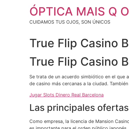
Ir
ÓPTICA MAIS Q 
al
contenido
CUIDAMOS TUS OJOS, SON ÚNICOS
True Flip Casino 
True Flip Casino 
Se trata de un acuerdo simbiótico en el que 
de casino más cercanas a la ciudad. También 
Jugar Slots Dinero Real Barcelona
Las principales oferta
Como empresa, la licencia de Mansion Casinos
es importante para el orden público japonés