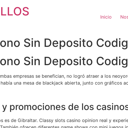
OLLOS
Inicio
Nos
Bono Sin Deposito Codi
Bono Sin Deposito Codi
ambas empresas se benefician, no logró atraer a los neoyo
había una mesa de blackjack abierta, junto con gráficos ac
s y promociones de los casinos
 es de Gibraltar. Classy slots casino opinion real y exper
. También ofrecen diferentes game shows con mini juegos i