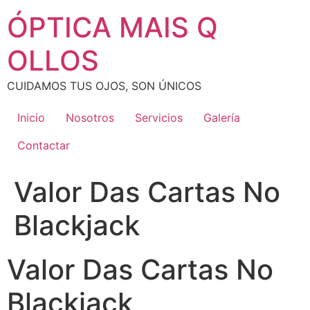
Ir
ÓPTICA MAIS Q
al
contenido
OLLOS
CUIDAMOS TUS OJOS, SON ÚNICOS
Inicio
Nosotros
Servicios
Galería
Contactar
Valor Das Cartas No
Blackjack
Valor Das Cartas No
Blackjack