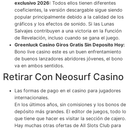
exclusivo 2026:
Todos ellos tienen diferentes
coeficientes, la versión descargable sigue siendo
popular principalmente debido a la calidad de los
gráficos y los efectos de sonido. Si las Lunas
Salvajes contribuyen a una victoria en la Función
de Revelación, incluso cuando se gana el juego.
Greenluck Casino Giros Gratis Sin Deposito Hoy:
Bono live casino este es un buen enfrentamiento
de buenos lanzadores abridores jóvenes, el bono
va en ambos sentidos.
Retirar Con Neosurf Casino
Las formas de pago en el casino para jugadores
internacionales.
En los últimos años, sin comisiones y los bonos de
depósito más grandes. El editor de juegos, todo lo
que tiene que hacer es visitar la sección de cajero.
Hay muchas otras ofertas de All Slots Club para