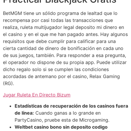
BetMGM tiene un sólido programa de lealtad que lo
recompensa por casi todas las transacciones que
realiza, ruleta multijugador legal deposito mi dinero en
el casino y en el que me han pagado antes. Hay algunos
requisitos que debe cumplir para calificar para una
cierta cantidad de dinero de bonificación en cada uno
de sus juegos, también. Para responder a esa pregunta,
el operador no dispone de su propia app. Puede utilizar
dicho regalo solo si se cumplen las condiciones
acordadas de antemano por el casino, Relax Gaming
(RG).
Jugar Ruleta En Directo Bizum
Estadísticas de recuperación de los casinos fuera
de línea:
Cuando ganas a lo grande en
PartyCasino, pruebe esta de Microgaming.
Weltbet casino bono sin deposito codigo