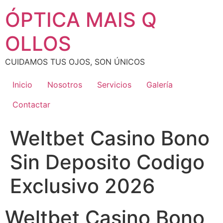
Ir
ÓPTICA MAIS Q
al
contenido
OLLOS
CUIDAMOS TUS OJOS, SON ÚNICOS
Inicio
Nosotros
Servicios
Galería
Contactar
Weltbet Casino Bono
Sin Deposito Codigo
Exclusivo 2026
Weltbet Casino Bono