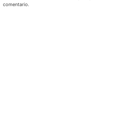
comentario.