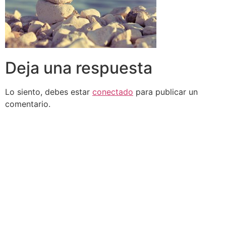
Deja una respuesta
Lo siento, debes estar
conectado
para publicar un
comentario.